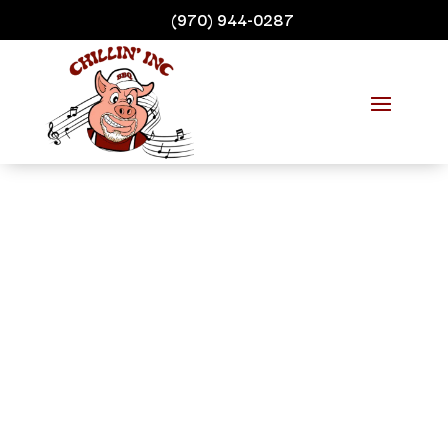
(970) 944-0287